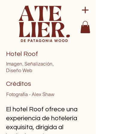
Hotel Roof
Imagen, Señalización,
Diseño Web
Créditos
Fotografía - Alex Shaw
El hotel Roof ofrece una
experiencia de hotelería
exquisita, dirigida al