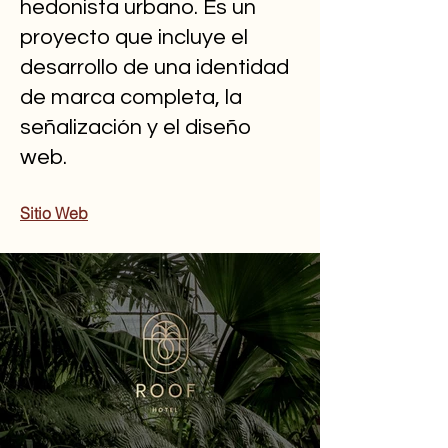
hedonista urbano. Es un
proyecto que incluye el
desarrollo de una identidad
de marca completa, la
señalización y el diseño
web.
Sitio Web